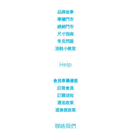
品牌故事
專櫃門市
經銷門市
尺寸指南
常見問題
洗鞋小教室
Help
會員專屬優惠
註冊會員
訂購須知
運送政策
退換貨政策
聯絡我們