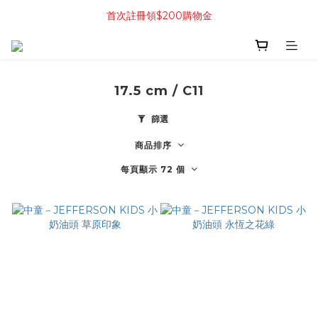
首次註冊領$200購物金
17.5 cm / C11
篩選
商品排序
每頁顯示 72 個