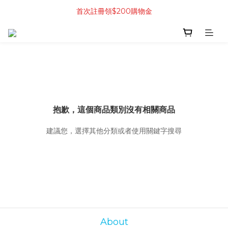
首次註冊領$200購物金
抱歉，這個商品類別沒有相關商品
建議您，選擇其他分類或者使用關鍵字搜尋
About