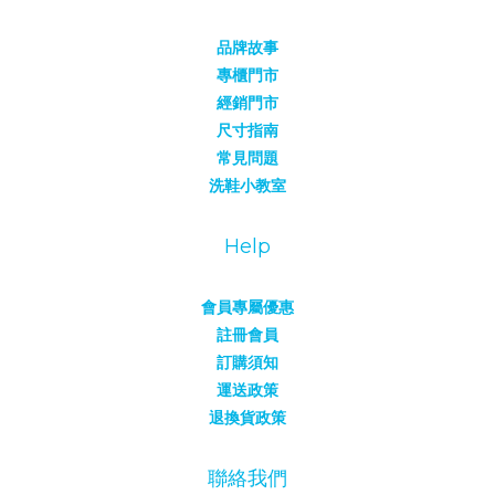
品牌故事
專櫃門市
經銷門市
尺寸指南
常見問題
洗鞋小教室
Help
會員專屬優惠
註冊會員
訂購須知
運送政策
退換貨政策
聯絡我們