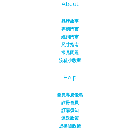
About
品牌故事
專櫃門市
經銷門市
尺寸指南
常見問題
洗鞋小教室
Help
會員專屬優惠
註冊會員
訂購須知
運送政策
退換貨政策