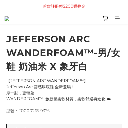
首次註冊領$200購物金
JEFFERSON ARC
WANDERFOAM™-男/女
鞋 奶油米 X 象牙白
【JEFFERSON ARC WANDERFOAM™】
Jefferson Arc 雲感厚底鞋 全新登場！
厚一點，更輕盈
WANDERFOAM™  創新超柔軟材質，柔軟舒適再進化 ☁️
型號：F0000265-9325