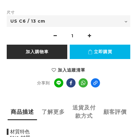
尺寸
加入購物車
立即購買
加入追蹤清單
分享到
送貨及付
商品描述
了解更多
顧客評價
款方式
▌
材質特色