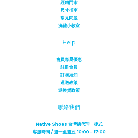
經銷門市
尺寸指南
常見問題
洗鞋小教室
Help
會員專屬優惠
註冊會員
訂購須知
運送政策
退換貨政策
聯絡我們
Native Shoes 台灣總代理 捷式
客服時間 / 週一至週五 10:00－17:00