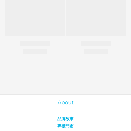
About
品牌故事
專櫃門市