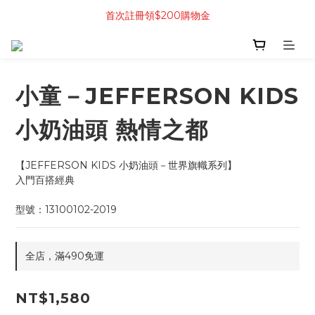
首次註冊領$200購物金
小童－JEFFERSON KIDS
小奶油頭 熱情之都
【JEFFERSON KIDS 小奶油頭－世界旗幟系列】
入門百搭經典
型號：13100102-2019
全店，滿490免運
NT$1,580