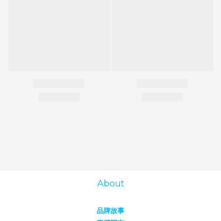
About
品牌故事