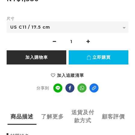
尺寸
加入購物車
立即購買
加入追蹤清單
分享到
送貨及付
商品描述
了解更多
顧客評價
款方式