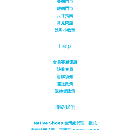
專櫃門市
經銷門市
尺寸指南
常見問題
洗鞋小教室
Help
會員專屬優惠
註冊會員
訂購須知
運送政策
退換貨政策
聯絡我們
Native Shoes 台灣總代理 捷式