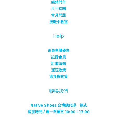
經銷門市
尺寸指南
常見問題
洗鞋小教室
Help
會員專屬優惠
註冊會員
訂購須知
運送政策
退換貨政策
聯絡我們
Native Shoes 台灣總代理 捷式
客服時間 / 週一至週五 10:00－17:00