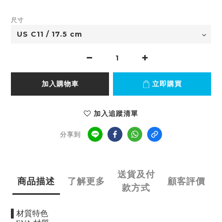
尺寸
加入購物車
立即購買
加入追蹤清單
分享到
送貨及付
商品描述
了解更多
顧客評價
款方式
▌
材質特色