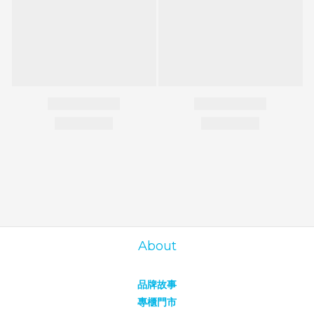
About
品牌故事
專櫃門市