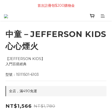
首次註冊領$200購物金
中童－JEFFERSON KIDS
心心煙火
【JEFFERSON KIDS】
入門百搭經典
型號：15111501-6103
全店，滿490免運
NT$1,566
NT$1,780