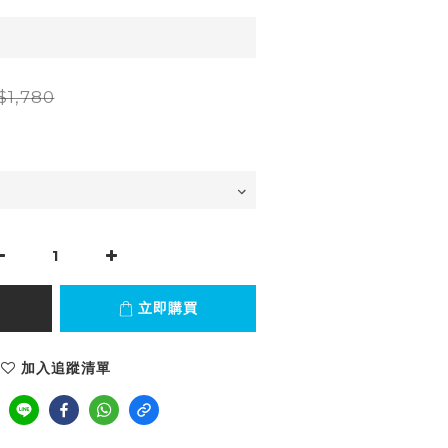
$1,780
立即購買
加入追蹤清單