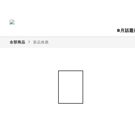
8月話題
全部商品
新品推薦