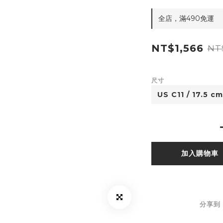
全店，滿490免運
NT$1,566
NT
尺寸
加入購物車
分享到