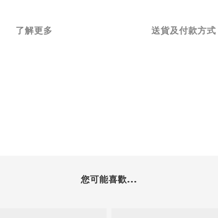
了解更多
送貨及付款方式
您可能喜歡...