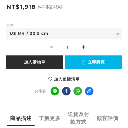
NT$1,918
NT$2,180
尺寸
加入購物車
立即購買
加入追蹤清單
分享到
送貨及付
商品描述
了解更多
顧客評價
款方式