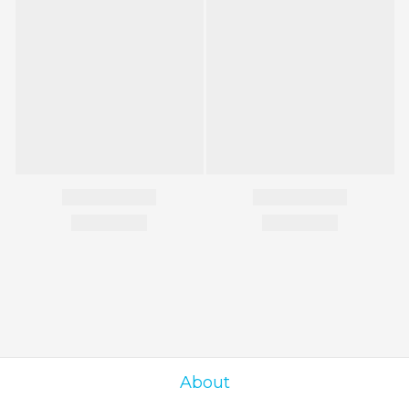
About