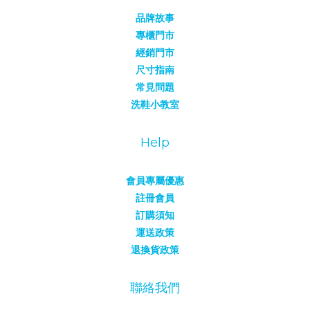
品牌故事
專櫃門市
經銷門市
尺寸指南
常見問題
洗鞋小教室
Help
會員專屬優惠
註冊會員
訂購須知
運送政策
退換貨政策
聯絡我們