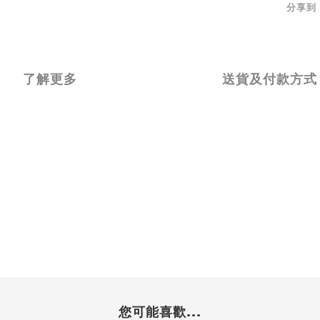
分享到
了解更多
送貨及付款方式
您可能喜歡...