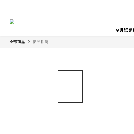
8月話題
全部商品
新品推薦