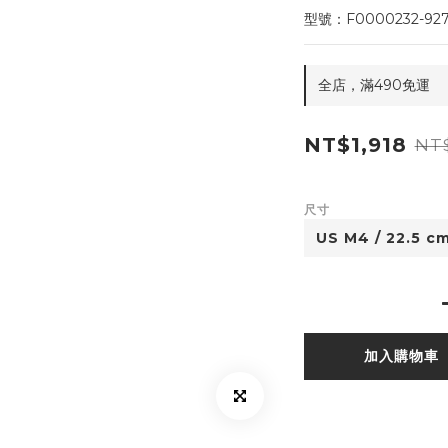
型號：F0000232-92
全店，滿490免運
NT$1,918
NT$
尺寸
加入購物車