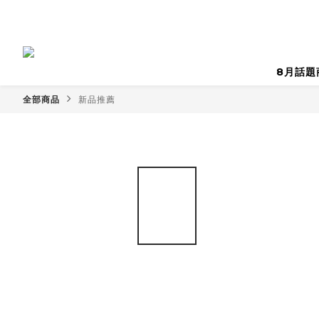
8月話題
全部商品
新品推薦