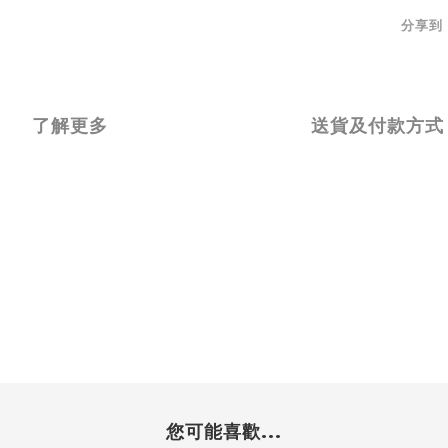
分享到
了解更多
送貨及付款方式
您可能喜歡...