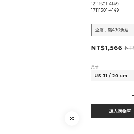
12111501-4149
17111501-4149
全店，滿490免運
NT$1,566
NT
尺寸
加入購物車