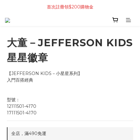
首次註冊領$200購物金
大童－JEFFERSON KIDS
星星徽章
【JEFFERSON KIDS－小星星系列】
入門百搭經典
型號：
12111501-4170
17111501-4170
全店，滿490免運