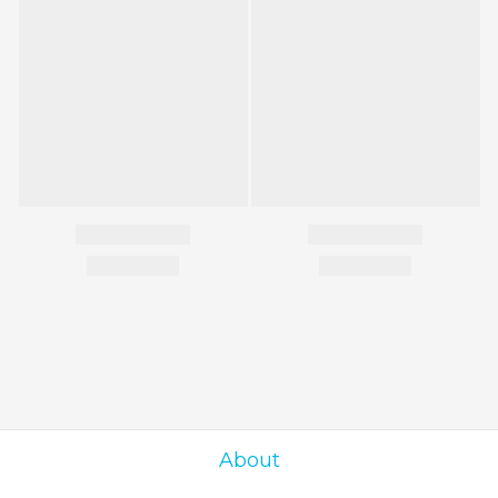
About