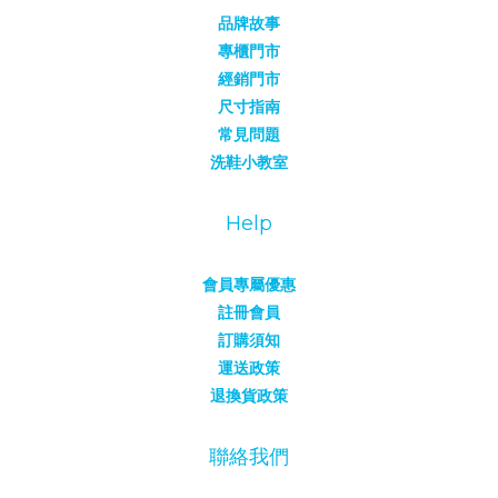
品牌故事
專櫃門市
經銷門市
尺寸指南
常見問題
洗鞋小教室
Help
會員專屬優惠
註冊會員
訂購須知
運送政策
退換貨政策
聯絡我們