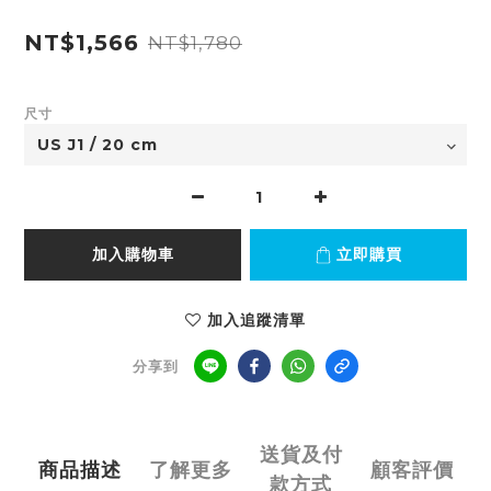
NT$1,566
NT$1,780
尺寸
加入購物車
立即購買
加入追蹤清單
分享到
送貨及付
商品描述
了解更多
顧客評價
款方式