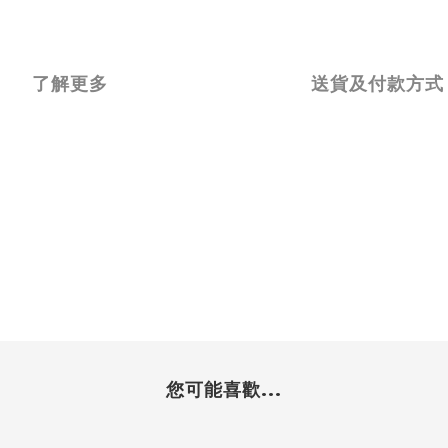
了解更多
送貨及付款方式
您可能喜歡...