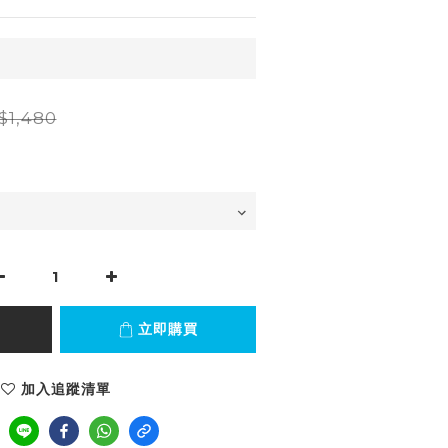
$1,480
立即購買
加入追蹤清單