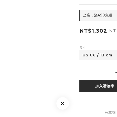
全店，滿490免運
NT$1,302
NT
尺寸
加入購物車
分享到