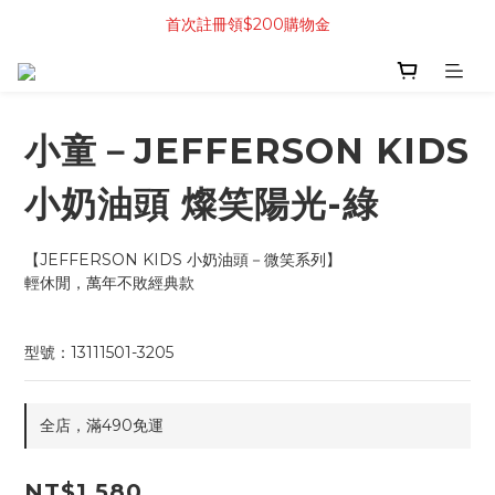
首次註冊領$200購物金
小童－JEFFERSON KIDS
小奶油頭 燦笑陽光-綠
【JEFFERSON KIDS 小奶油頭－微笑系列】
輕休閒，萬年不敗經典款
型號：13111501-3205
全店，滿490免運
NT$1,580