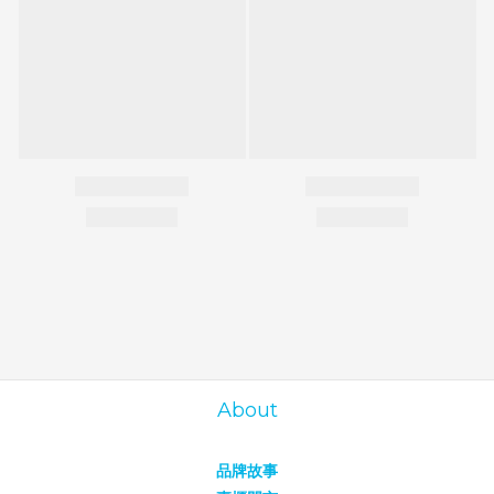
About
品牌故事