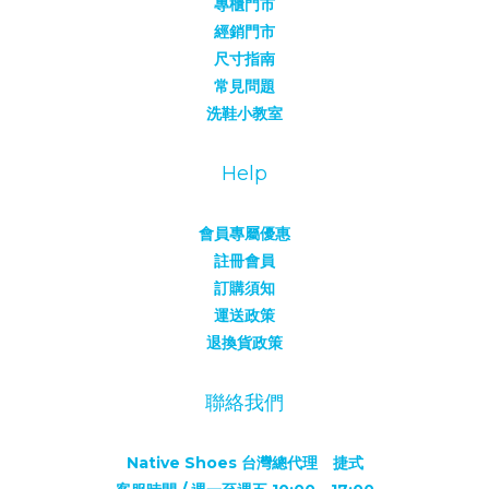
專櫃門市
經銷門市
尺寸指南
常見問題
洗鞋小教室
Help
會員專屬優惠
註冊會員
訂購須知
運送政策
退換貨政策
聯絡我們
Native Shoes 台灣總代理 捷式