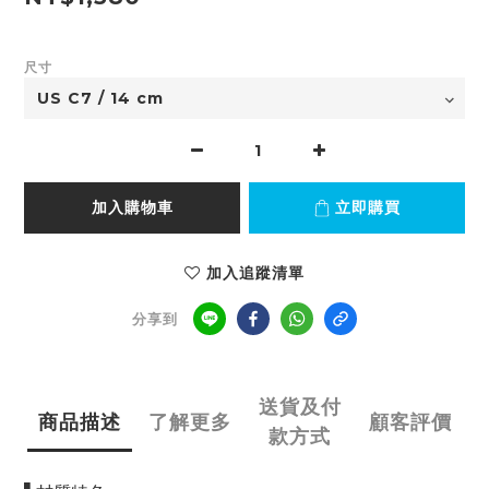
尺寸
加入購物車
立即購買
加入追蹤清單
分享到
送貨及付
商品描述
了解更多
顧客評價
款方式