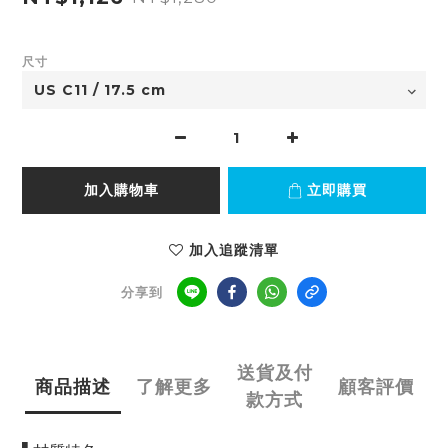
尺寸
加入購物車
立即購買
加入追蹤清單
分享到
送貨及付
商品描述
了解更多
顧客評價
款方式