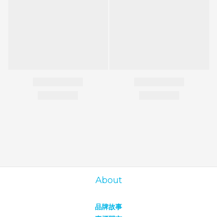
About
品牌故事