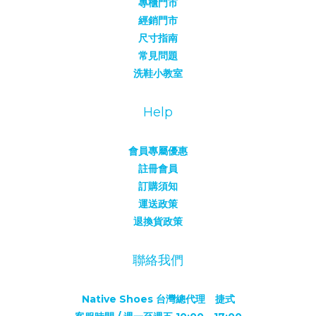
專櫃門市
經銷門市
尺寸指南
常見問題
洗鞋小教室
Help
會員專屬優惠
註冊會員
訂購須知
運送政策
退換貨政策
聯絡我們
Native Shoes 台灣總代理 捷式