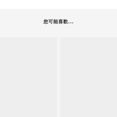
您可能喜歡...