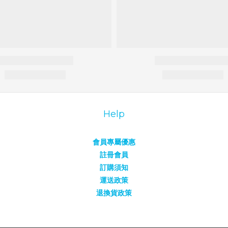
Help
會員專屬優惠
註冊會員
訂購須知
運送政策
退換貨政策