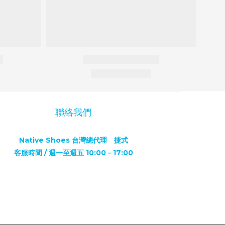
聯絡我們
Native Shoes 台灣總代理 捷式
客服時間 / 週一至週五 10:00－17:00