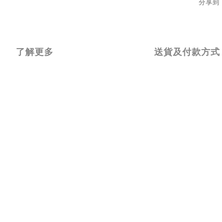
分享到
了解更多
送貨及付款方式