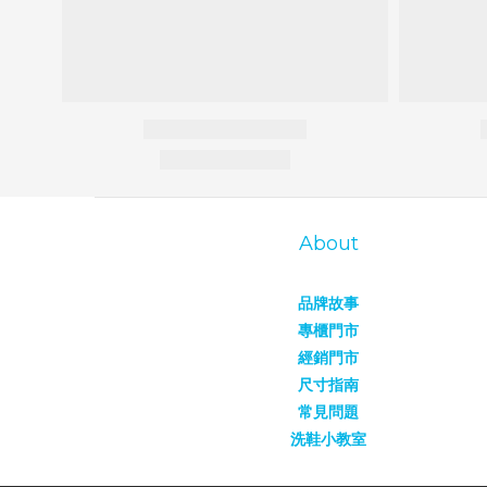
About
品牌故事
專櫃門市
經銷門市
尺寸指南
常見問題
洗鞋小教室