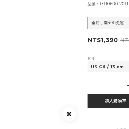
型號：13110600-2011
全店，滿490免運
NT$1,390
NT
尺寸
加入購物車