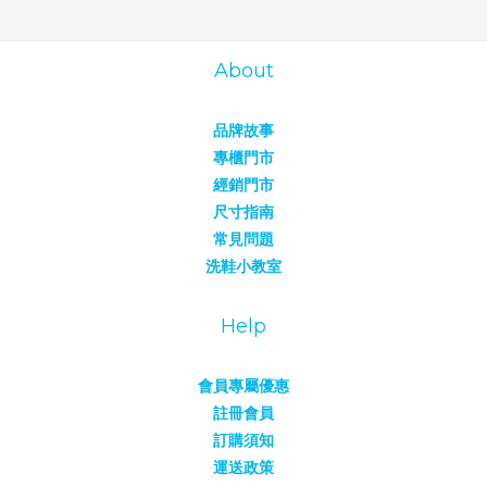
About
品牌故事
專櫃門市
經銷門市
尺寸指南
常見問題
洗鞋小教室
Help
會員專屬優惠
註冊會員
訂購須知
運送政策