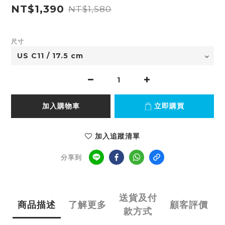
NT$1,390
NT$1,580
尺寸
加入購物車
立即購買
加入追蹤清單
分享到
送貨及付
商品描述
了解更多
顧客評價
款方式