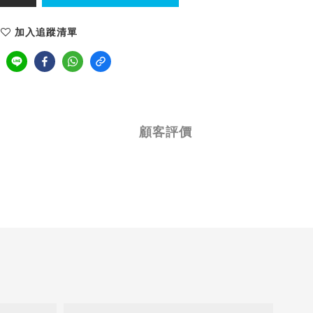
加入追蹤清單
顧客評價