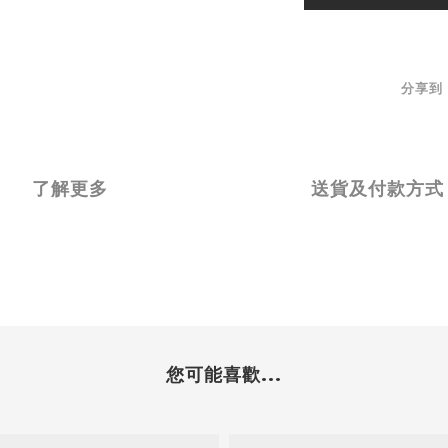
分享到
了解更多
送貨及付款方式
您可能喜歡...