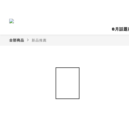
8月話題
全部商品
新品推薦