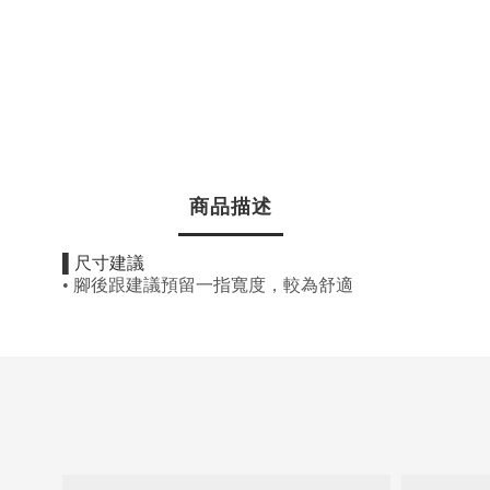
商品描述
▌
尺寸建議
•
腳後跟建議預留一指寬度，較為舒適